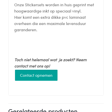
Onze Stickersets worden in huis geprint met
hoogwaardige inkt op speciaal vinyl.
Hier komt een extra dikke pvc laminaat
overheen die een maximale levensduur
garanderen.
Toch niet helemaal wat je zoekt? Neem
contact met ons op!
Contact opnemen
Gerelateerde producten