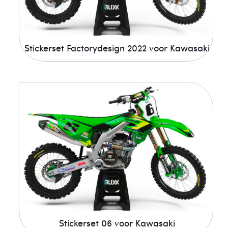
Stickerset Factorydesign 2022 voor Kawasaki
Stickerset 06 voor Kawasaki