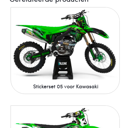
Stickerset 05 voor Kawasaki