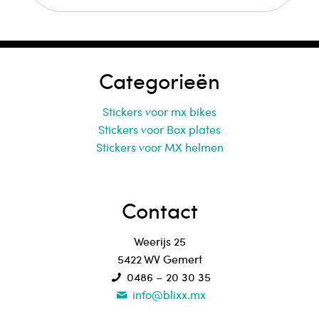
Categorieën
Stickers voor mx bikes
Stickers voor Box plates
Stickers voor MX helmen
Contact
Weerijs 25
5422 WV Gemert
0486 – 20 30 35
info@blixx.mx