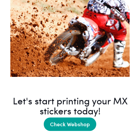
Let's start printing your MX
stickers today!
Check Webshop