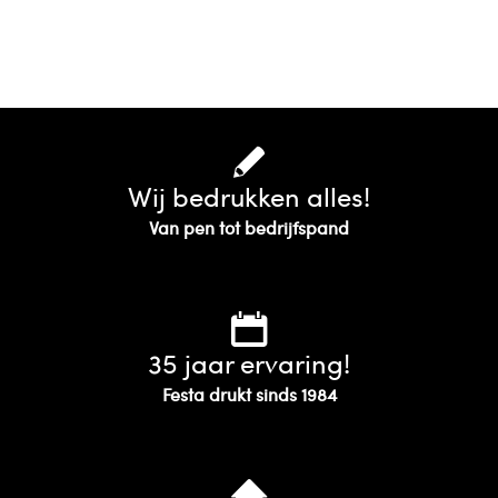
Wij bedrukken alles!
Van pen tot bedrijfspand
35 jaar ervaring!
Festa drukt sinds 1984