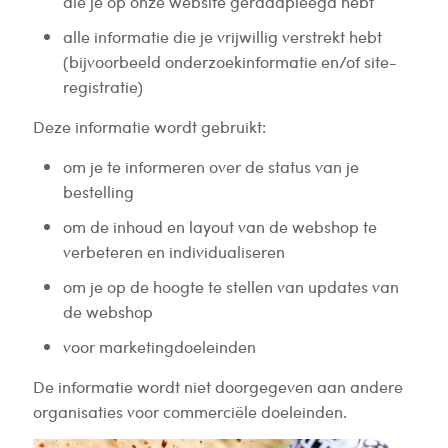
die je op onze website geraadpleegd hebt
alle informatie die je vrijwillig verstrekt hebt
(bijvoorbeeld onderzoekinformatie en/of site-
registratie)
Deze informatie wordt gebruikt:
om je te informeren over de status van je
bestelling
om de inhoud en layout van de webshop te
verbeteren en individualiseren
om je op de hoogte te stellen van updates van
de webshop
voor marketingdoeleinden
De informatie wordt niet doorgegeven aan andere
organisaties voor commerciële doeleinden.