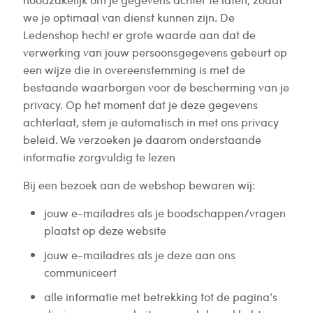
we je optimaal van dienst kunnen zijn. De
Ledenshop hecht er grote waarde aan dat de
verwerking van jouw persoonsgegevens gebeurt op
een wijze die in overeenstemming is met de
bestaande waarborgen voor de bescherming van je
privacy. Op het moment dat je deze gegevens
achterlaat, stem je automatisch in met ons privacy
beleid. We verzoeken je daarom onderstaande
informatie zorgvuldig te lezen
Bij een bezoek aan de webshop bewaren wij:
jouw e-mailadres als je boodschappen/vragen
plaatst op deze website
jouw e-mailadres als je deze aan ons
communiceert
alle informatie met betrekking tot de pagina’s