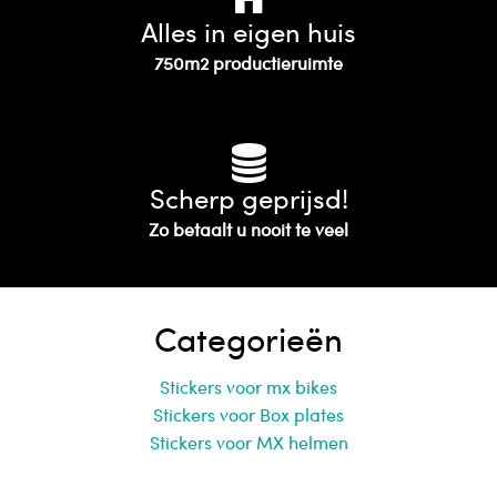
Alles in eigen huis
750m2 productieruimte
Scherp geprijsd!
Zo betaalt u nooit te veel
Categorieën
Stickers voor mx bikes
Stickers voor Box plates
Stickers voor MX helmen