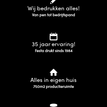
Wij bedrukken alles!
Van pen tot bedrijfspand
35 jaar ervaring!
Festa drukt sinds 1984
Alles in eigen huis
750m2 productieruimte