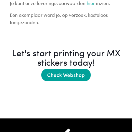
Je kunt onze leveringsvoorwaarden
hier
inzien.
Een exemplaar word je, op verzoek, kosteloos
toegezonden.
Let's start printing your MX
stickers today!
Check Webshop