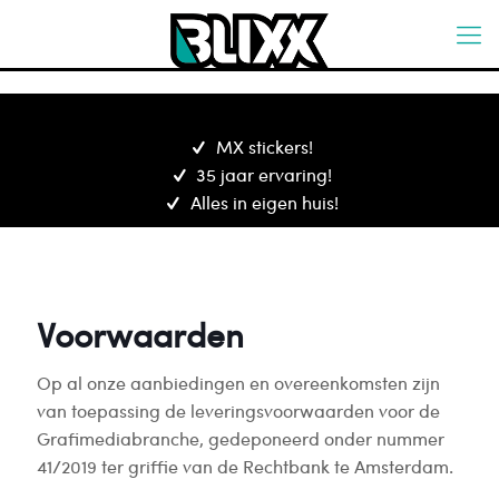
MX stickers!
35 jaar ervaring!
Alles in eigen huis!
Voorwaarden
Op al onze aanbiedingen en overeenkomsten zijn
van toepassing de leveringsvoorwaarden voor de
Grafimediabranche, gedeponeerd onder nummer
41/2019 ter griffie van de Rechtbank te Amsterdam.