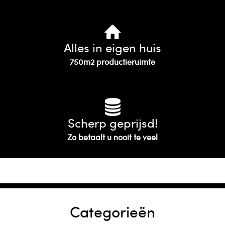
Alles in eigen huis
750m2 productieruimte
Scherp geprijsd!
Zo betaalt u nooit te veel
Categorieën