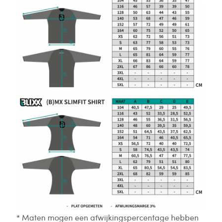
* Maten mogen een afwijkingspercentage hebben