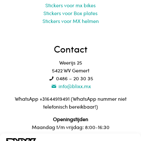
Stickers voor mx bikes
Stickers voor Box plates
Stickers voor MX helmen
Contact
Weerijs 25
5422 WV Gemert
0486 – 20 30 35
info@blixx.mx
WhatsApp +31644919491 (WhatsApp nummer niet
telefonisch bereikbaar!)
Openingstijden
Maandag t/m vrijdag: 8:00-16:30