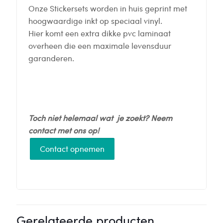
Onze Stickersets worden in huis geprint met
hoogwaardige inkt op speciaal vinyl.
Hier komt een extra dikke pvc laminaat
overheen die een maximale levensduur
garanderen.
Toch niet helemaal wat je zoekt? Neem
contact met ons op!
Contact opnemen
Gerelateerde producten