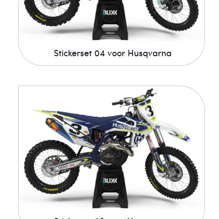
Stickerset 04 voor Husqvarna