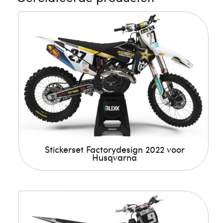
Stickerset Factorydesign 2022 voor
Husqvarna