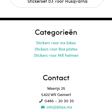
Stickerset 03 voor Husqvarna
Categorieën
Stickers voor mx bikes
Stickers voor Box plates
Stickers voor MX helmen
Contact
Weerijs 25
5422 WV Gemert
0486 – 20 30 35
info@blixx.mx