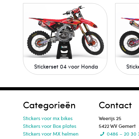
Stickerset 04 voor Honda
Stic
Categorieën
Contact
Stickers voor mx bikes
Weerijs 25
Stickers voor Box plates
5422 WV Gemert
Stickers voor MX helmen
0486 – 20 30 