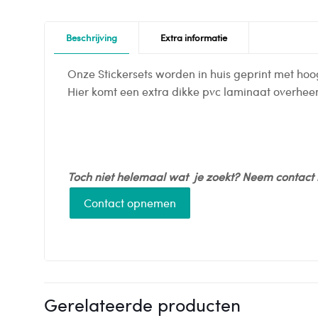
Beschrijving
Extra informatie
Onze Stickersets worden in huis geprint met hoo
Hier komt een extra dikke pvc laminaat overhe
Toch niet helemaal wat je zoekt? Neem contact 
Contact opnemen
Gerelateerde producten